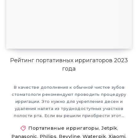
Рейтинг портативных ирригаторов 2023
года
В качестве дополнения к обычной чистке зубов
стоматологи рекомендуют проводить процедуру
ирригации. Это нужно для укрепления десен и
удаления налета из труднодоступных участков
полости рта. Если вы решили приобрести этот…
Портативные ирригаторы
,
Jetpik
,
Panasonic
,
Philips
,
Revyline
,
Waterpik
,
Xiaomi
,