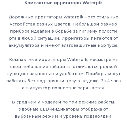
Компактные ирригаторы Waterpik
Дорожные ирригаторы Waterpik – это стильные
устройства разных цветов. Небольшой размер
прибора идеален в борьбе за гигиену полости
рта в любой ситуации. Ирригаторы питаются от
аккумулятора и имеют влагозащитные корпусы.
Компактные ирригаторы Waterpik, несмотря на
свои небольшие габариты, отличаются редкой
функциональностью и удобством. Приборы могут
работать без подзарядки целую неделю. За 4 часа
аккумулятор полностью заряжается.
В среднем у моделей по три режима работы.
Удобные LED-индикаторы отображают
выбранный режим и уровень подзарядки.