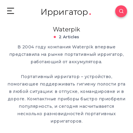
Ирригатор
Waterpik
2 Articles
В 2004 году компания Waterpik впервые
представила на рынке портативный ирригатор,
работающий от аккумулятора.
Портативный ирригатор – устройство,
помогающее поддерживать гигиену полости рта
в любой ситуации: в отпуске, командировке и в
дороге. Компактные приборы быстро приобрели
популярность, и сегодня насчитывается
несколько разновидностей портативных
ирригаторов.