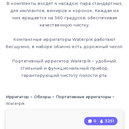
В комплекты входят 4 насадки: пара стандартных,
для имплантов, виниров и коронок. Каждая из
них вращается на 360 градусов, обеспечивая
качественную чистку.
Компактные ирригаторы Waterpik работают
бесшумно, в наборе обычно есть дорожный чехол.
Портативный ирригатор Waterpik – удобный,
стильный и функциональный прибор,
гарантирующий чистоту полости рта.
Ирригатор
>
Обзоры
>
Портативные ирригаторы
>
Waterpik
0
3251