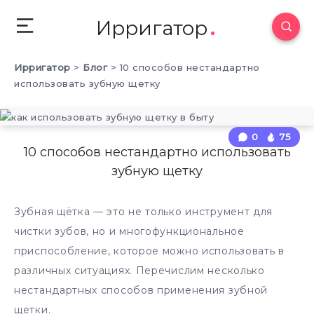
Ирригатор
Ирригатор
>
Блог
>
10 способов нестандартно
использовать зубную щетку
0
75
10 способов нестандартно использовать
зубную щетку
Зубная щётка — это не только инструмент для
чистки зубов, но и многофункциональное
приспособление, которое можно использовать в
различных ситуациях. Перечислим несколько
нестандартных способов применения зубной
щетки.