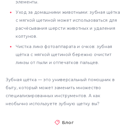
элементы.
Уход за домашними животными: зубная щётка
с мягкой щетиной может использоваться для
расчёсывания шерсти животных и удаления
колтунов.
Чистка линз фотоаппарата и очков: зубная
щётка с мягкой щетиной бережно очистит
линзы от пыли и отпечатков пальцев.
Зубная щётка — это универсальный помощник в
быту, который может заменить множество
специализированных инструментов. А как
необычно используете зубную щетку вы?
Блог