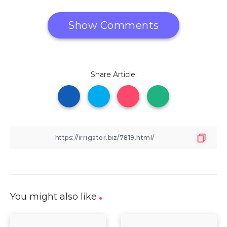
Show Comments
Share Article:
You might also like