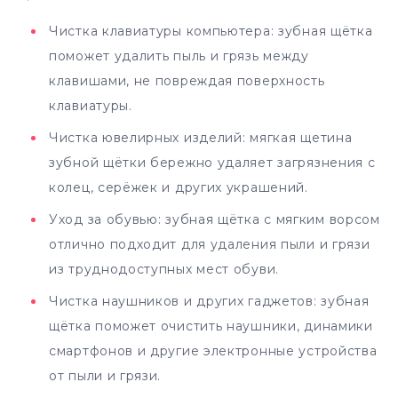
Чистка клавиатуры компьютера: зубная щётка
поможет удалить пыль и грязь между
клавишами, не повреждая поверхность
клавиатуры.
Чистка ювелирных изделий: мягкая щетина
зубной щётки бережно удаляет загрязнения с
колец, серёжек и других украшений.
Уход за обувью: зубная щётка с мягким ворсом
отлично подходит для удаления пыли и грязи
из труднодоступных мест обуви.
Чистка наушников и других гаджетов: зубная
щётка поможет очистить наушники, динамики
смартфонов и другие электронные устройства
от пыли и грязи.