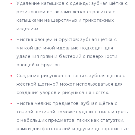
Удаление катышков с одежды: зубная щётка с
резиновыми вставками легко справится с
катышками на шерстяных и трикотажных
изделиях.
Чистка овощей и фруктов: зубная щётка с
мягкой щетиной идеально подходит для
удаления грязи и бактерий с поверхности
овощей и фруктов.
Создание рисунков на ногтях: зубная щётка с
жёсткой щетиной может использоваться для
создания узоров и рисунков на ногтях.
Чистка мелких предметов: зубная щётка с
тонкой щетиной поможет удалить пыль и грязь
с небольших предметов, таких как статуэтки,
рамки для фотографий и другие декоративные