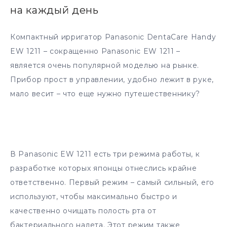
на каждый день
Компактный ирригатор Panasonic DentaCare Handy
EW 1211 – сокращенно Panasonic EW 1211 –
является очень популярной моделью на рынке.
Прибор прост в управлении, удобно лежит в руке,
мало весит – что еще нужно путешественнику?
В Panasonic EW 1211 есть три режима работы, к
разработке которых японцы отнеслись крайне
ответственно. Первый режим – самый сильный, его
используют, чтобы максимально быстро и
качественно очищать полость рта от
бактериального налета. Этот режим также