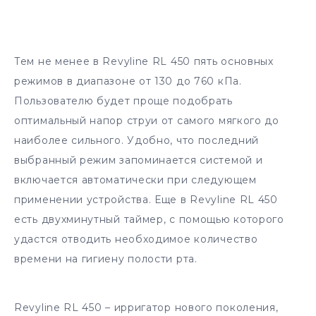
Тем не менее в Revyline RL 450 пять основных
режимов в диапазоне от 130 до 760 кПа.
Пользователю будет проще подобрать
оптимальный напор струи от самого мягкого до
наиболее сильного. Удобно, что последний
выбранный режим запоминается системой и
включается автоматически при следующем
применении устройства. Еще в Revyline RL 450
есть двухминутный таймер, с помощью которого
удастся отводить необходимое количество
времени на гигиену полости рта.
Revyline RL 450 – ирригатор нового поколения,