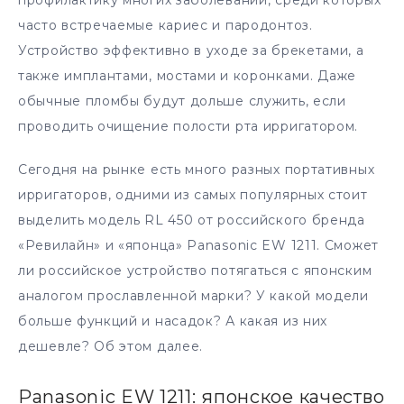
часто встречаемые кариес и пародонтоз.
Устройство эффективно в уходе за брекетами, а
также имплантами, мостами и коронками. Даже
обычные пломбы будут дольше служить, если
проводить очищение полости рта ирригатором.
Сегодня на рынке есть много разных портативных
ирригаторов, одними из самых популярных стоит
выделить модель RL 450 от российского бренда
«Ревилайн» и «японца» Panasonic EW 1211. Сможет
ли российское устройство потягаться с японским
аналогом прославленной марки? У какой модели
больше функций и насадок? А какая из них
дешевле? Об этом далее.
Panasonic EW 1211: японское качество