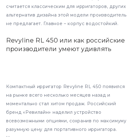
считается классическим для ирригаторов, других
альтернатив дизайна этой модели производитель
не предлагает. Главное – корпус водостойкий.
Revyline RL 450 или как российские
производители умеют удивлять
Компактный ирригатор Revyline RL 450 появился
на рынке всего несколько месяцев назад и
моментально стал хитом продаж. Российский
бренд «Ревилайн» наделил устройство
всевозможными опциями, сохранив по максимуму
разумную цену для портативного ирригатора.