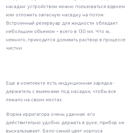
насадки: устройством можно пользоваться вдвоем
или отложить запасную насадку на потом.
Встроенный резервуар для жидкости обладает
небольшим объемом – всего в 130 мл. Что ж,
немного, приходится доливать раствор в процессе
чистки.
Еще в комплекте есть индукционная зарядка-
держатель с выемками под насадки, чтобы все
лежало на своих местах.
Форма ирригатора очень удачная: его
действительно удобно держать в руке, прибор не
выскальзывает. Бело-синий цвет корпуса