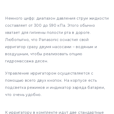
Немного цифр: диапазон давления струи жидкости
составляет от 300 до 590 кПа. Этого обычно
хватает для гигиены полости рта в дороге.
Любопытно, что Panasonic оснастил свой
ирригатор сразу двумя насосами – водяным и
воздушным, чтобы реализовать опцию
гидромассажа десен.
Управление ирригатором осуществляется с
помощью всего двух кнопок. На корпусе есть
подсветка режимов и индикатор заряда батареи,
что очень удобно.
К ирригатору в комплекте идут две стандартные