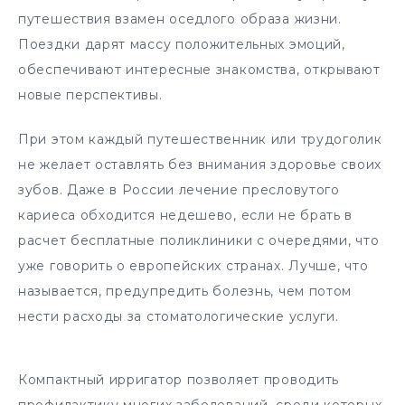
путешествия взамен оседлого образа жизни.
Поездки дарят массу положительных эмоций,
обеспечивают интересные знакомства, открывают
новые перспективы.
При этом каждый путешественник или трудоголик
не желает оставлять без внимания здоровье своих
зубов. Даже в России лечение пресловутого
кариеса обходится недешево, если не брать в
расчет бесплатные поликлиники с очередями, что
уже говорить о европейских странах. Лучше, что
называется, предупредить болезнь, чем потом
нести расходы за стоматологические услуги.
Компактный ирригатор позволяет проводить
профилактику многих заболеваний, среди которых