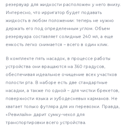
резервуар для жидкости расположен у него внизу.
Интересно, что ирригатор будет подавать
жидкость в любом положении: теперь не нужно
держать его под определенным углом. Объем
резервуара составляет солидные 240 мл, а еще
емкость легко снимается – всего в один клик.
В комплекте пять насадок, в процессе работы
устройства они вращаются на 360 градусов,
обеспечивая идеальное очищение всех участков
полости рта. В наборе есть две стандартные
насадки, а также по одной – для чистки брекетов,
поверхности языка и зубодесневых карманов. Не
хватает только футляра для их перевозки. Правда,
«Ревилайн» дарит сумку-чехол для
транспортировки всего устройства.