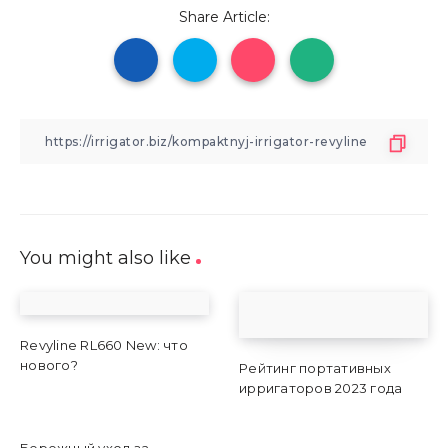
Share Article:
You might also like
Revyline RL660 New: что
нового?
Рейтинг портативных
ирригаторов 2023 года