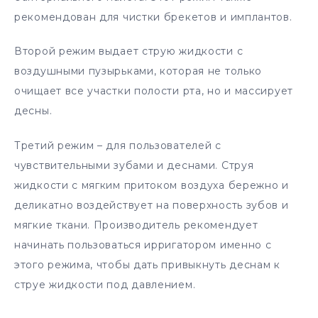
рекомендован для чистки брекетов и имплантов.
Второй режим выдает струю жидкости с
воздушными пузырьками, которая не только
очищает все участки полости рта, но и массирует
десны.
Третий режим – для пользователей с
чувствительными зубами и деснами. Струя
жидкости с мягким притоком воздуха бережно и
деликатно воздействует на поверхность зубов и
мягкие ткани. Производитель рекомендует
начинать пользоваться ирригатором именно с
этого режима, чтобы дать привыкнуть деснам к
струе жидкости под давлением.