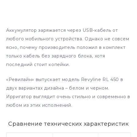
Аккумулятор заряжается через USB-кабель от
любого мобильного устройства. Однако не совсем
ясно, почему производитель положил в комплект
только кабель без зарядного блока, хотя
последний стоит копейки.
«Ревилайн» выпускает модель Revyline RL 450 в
двух вариантах дизайна – белом и черном.
Ирригатор выглядит очень стильно и современно в
любом из этих исполнений.
Сравнение технических характеристик