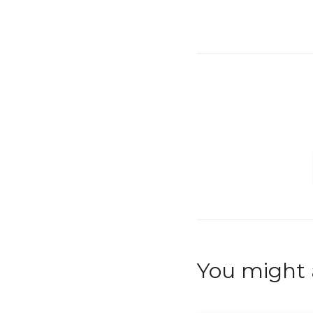
You might a