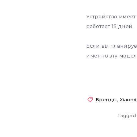
Устройство имеет 
работает 15 дней.
Если вы планируе
именно эту модел
Бренды
,
Xiaomi
Tagged 