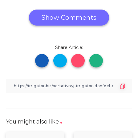
Show Comments
Share Article:
You might also like