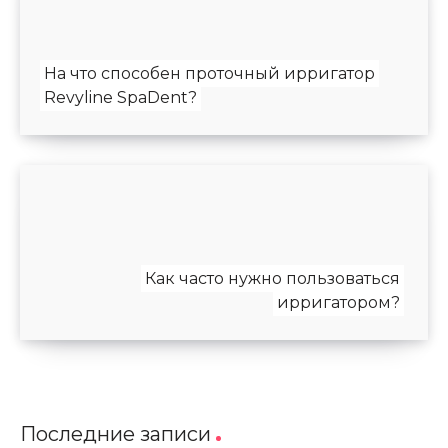
На что способен проточный ирригатор
Revyline SpaDent?
Как часто нужно пользоваться
ирригатором?
Последние записи