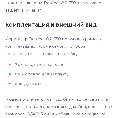
действительно ли Donfeel OR-350 заслуживает
вашего внимания.
Комплектация и внешний вид
Ирригатор Donfeel OR-350 получил скромную
комплектацию. Кроме самого прибора,
производитель положил в коробку:
2 стандартные насадки;
USB-провод для зарядки;
инструкцию.
Модель отличается от подобных гаджетов за счет
креативного и эргономичного дизайна, компактных
размеров (6,5×18,5 см) и небольшого веса (всего