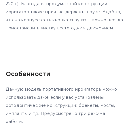
220 г). Благодаря продуманной конструкции,
ирригатор также приятно держать в руке. Удобно,
что на корпусе есть кнопка «пауза» – можно всегда
приостановить чистку всего одним движением.
Особенности
Данную модель портативного ирригатора можно
использовать даже если у вас установлены
ортодонтические конструкции: брекеты, мосты,
импланты и тд. Предусмотрено три режима
работы: