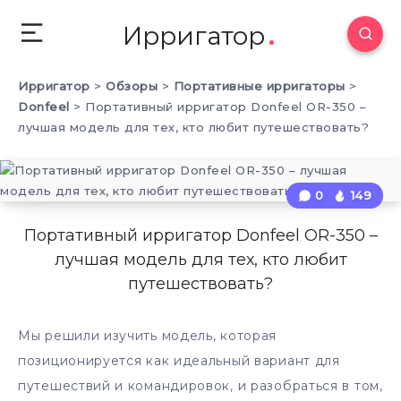
Ирригатор
Ирригатор
>
Обзоры
>
Портативные ирригаторы
>
Donfeel
>
Портативный ирригатор Donfeel OR-350 –
лучшая модель для тех, кто любит путешествовать?
0
149
Портативный ирригатор Donfeel OR-350 –
лучшая модель для тех, кто любит
путешествовать?
Мы решили изучить модель, которая
позиционируется как идеальный вариант для
путешествий и командировок, и разобраться в том,