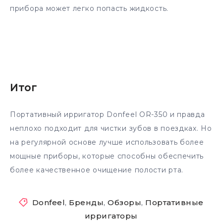
прибора может легко попасть жидкость.
Итог
Портативный ирригатор Donfeel OR-350 и правда
неплохо подходит для чистки зубов в поездках. Но
на регулярной основе лучше использовать более
мощные приборы, которые способны обеспечить
более качественное очищение полости рта.
Donfeel
,
Бренды
,
Обзоры
,
Портативные
ирригаторы