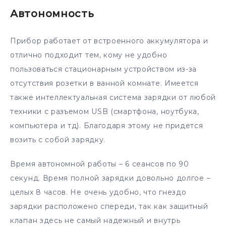
Автономность
Прибор работает от встроенного аккумулятора и
отлично подходит тем, кому не удобно
пользоваться стационарным устройством из-за
отсутствия розетки в ванной комнате. Имеется
также интеллектуальная система зарядки от любой
техники с разъемом USB (смартфона, ноутбука,
компьютера и тд). Благодаря этому не придется
возить с собой зарядку.
Время автономной работы – 6 сеансов по 90
секунд. Время полной зарядки довольно долгое –
целых 8 часов. Не очень удобно, что гнездо
зарядки расположено спереди, так как защитный
клапан здесь не самый надежный и внутрь