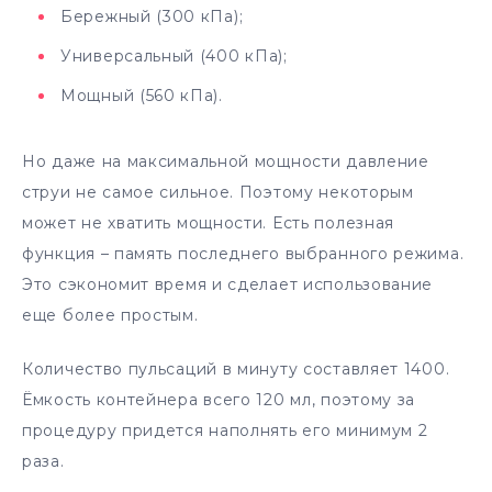
Бережный (300 кПа);
Универсальный (400 кПа);
Мощный (560 кПа).
Но даже на максимальной мощности давление
струи не самое сильное. Поэтому некоторым
может не хватить мощности. Есть полезная
функция – память последнего выбранного режима.
Это сэкономит время и сделает использование
еще более простым.
Количество пульсаций в минуту составляет 1400.
Ёмкость контейнера всего 120 мл, поэтому за
процедуру придется наполнять его минимум 2
раза.