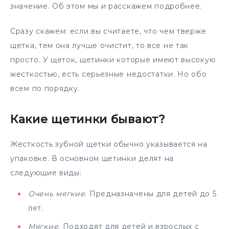
значение. Об этом мы и расскажем подробнее.
Сразу скажем: если вы считаете, что чем тверже
щетка, тем она лучше очистит, то все не так
просто. У щеток, щетинки которые имеют высокую
жесткостью, есть серьезные недостатки. Но обо
всем по порядку.
Какие щетинки бывают?
Жесткость зубной щетки обычно указывается на
упаковке. В основном щетинки делят на
следующие виды:
Очень мягкие
. Предназначены для детей до 5
лет.
Мягкие
. Подходят для детей и взрослых с