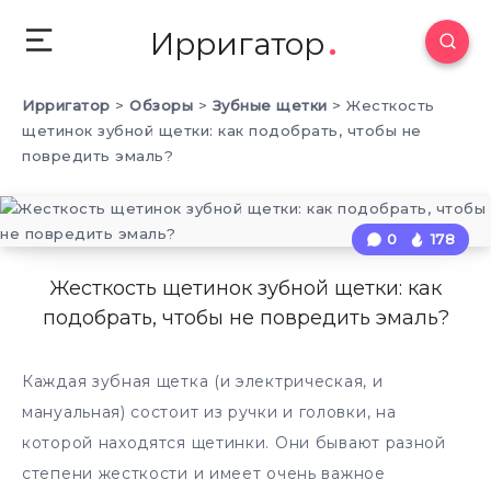
Ирригатор
Ирригатор
>
Обзоры
>
Зубные щетки
>
Жесткость
щетинок зубной щетки: как подобрать, чтобы не
повредить эмаль?
0
178
Жесткость щетинок зубной щетки: как
подобрать, чтобы не повредить эмаль?
Каждая зубная щетка (и электрическая, и
мануальная) состоит из ручки и головки, на
которой находятся щетинки. Они бывают разной
степени жесткости и имеет очень важное