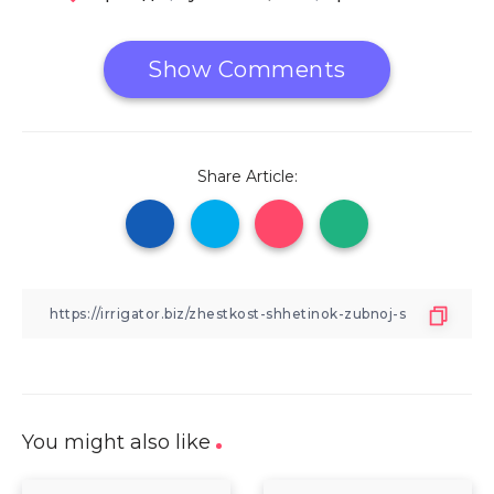
Show Comments
Share Article:
You might also like