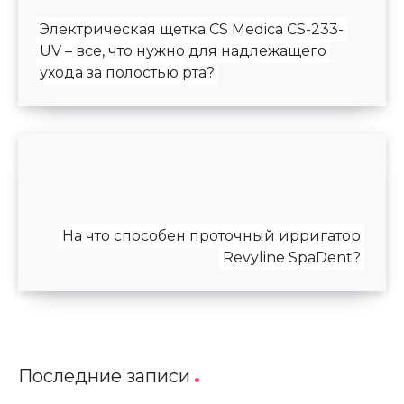
Электрическая щетка CS Medica CS-233-
UV – все, что нужно для надлежащего
ухода за полостью рта?
На что способен проточный ирригатор
Revyline SpaDent?
Последние записи