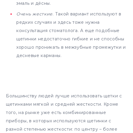
эмаль и дёсны.
Очень жесткие
. Такой вариант используют в
редких случаях и здесь тоже нужна
консультация стоматолога. А еще подобные
щетинки недостаточно гибкие и не способны
хорошо проникать в межзубные промежутки и
десневые карманы.
Большинству людей лучше использовать щетки с
щетинками мягкой и средней жесткости. Кроме
того, на рынке уже есть комбинированные
приборы, в которых используются щетинки с
разной степенью жесткости: по центру – более