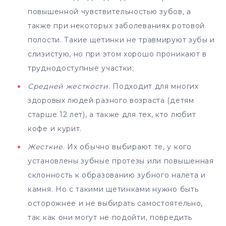
повышенной чувствительностью зубов, а
также при некоторых заболеваниях ротовой
полости. Такие щетинки не травмируют зубы и
слизистую, но при этом хорошо проникают в
труднодоступные участки;
Средней жесткости
. Подходит для многих
здоровых людей разного возраста (детям
старше 12 лет), а также для тех, кто любит
кофе и курит.
Жесткие
. Их обычно выбирают те, у кого
установлены зубные протезы или повышенная
склонность к образованию зубного налета и
камня. Но с такими щетинками нужно быть
осторожнее и не выбирать самостоятельно,
так как они могут не подойти, повредить