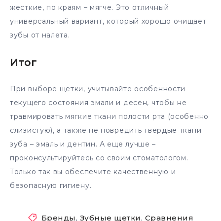
жесткие, по краям – мягче. Это отличный
универсальный вариант, который хорошо очищает
зубы от налета.
Итог
При выборе щетки, учитывайте особенности
текущего состояния эмали и десен, чтобы не
травмировать мягкие ткани полости рта (особенно
слизистую), а также не повредить твердые ткани
зуба – эмаль и дентин. А еще лучше –
проконсультируйтесь со своим стоматологом.
Только так вы обеспечите качественную и
безопасную гигиену.
Бренды
,
Зубные щетки
,
Сравнения